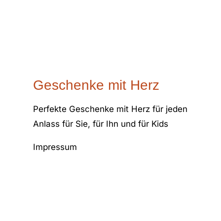
Geschenke mit Herz
Perfekte Geschenke mit Herz für jeden
Anlass für Sie, für Ihn und für Kids
Impressum