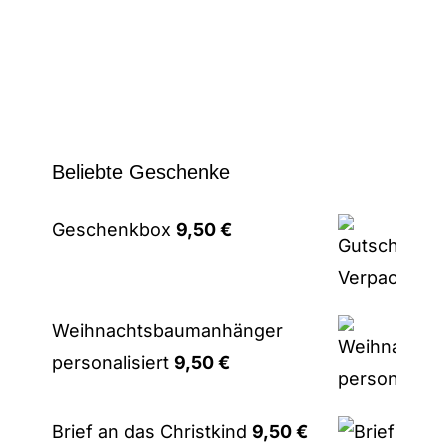
Beliebte Geschenke
Geschenkbox
9,50
€
Weihnachtsbaumanhänger
personalisiert
9,50
€
Brief an das Christkind
9,50
€