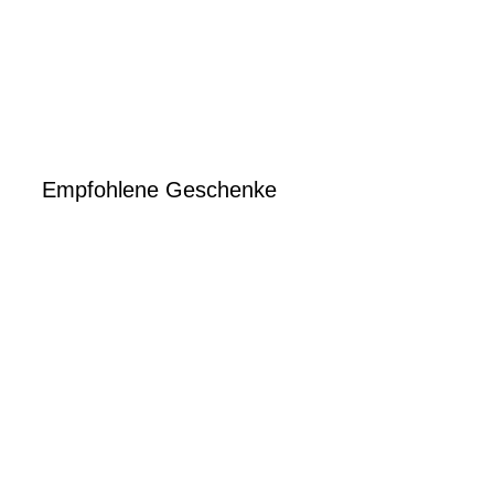
Empfohlene Geschenke