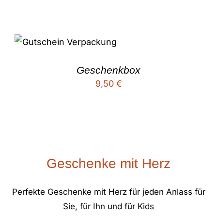
Geschenkbox
9,50
€
Geschenke mit Herz
Perfekte Geschenke mit Herz für jeden Anlass für
Sie, für Ihn und für Kids