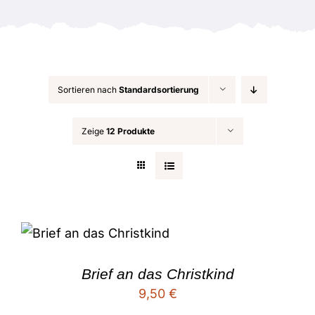
Anlässe
Sortieren nach
Standardsortierung
Zeige
12 Produkte
Brief an das Christkind
9,50
€