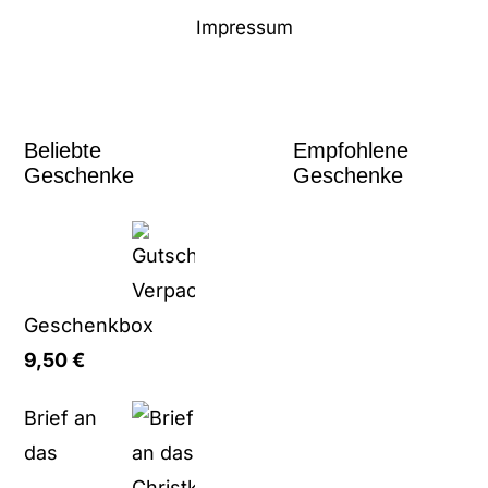
Impressum
Beliebte
Empfohlene
Geschenke
Geschenke
Geschenkbox
9,50
€
Brief an
das