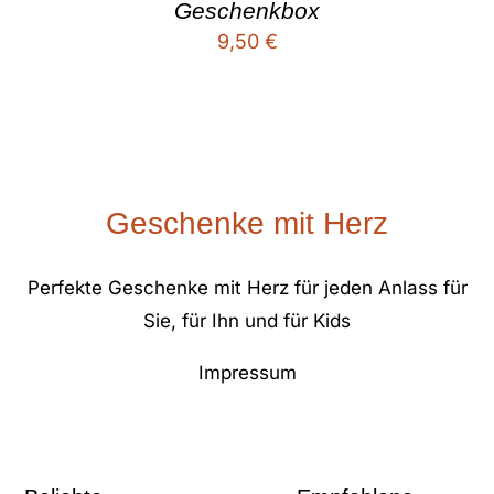
Geschenkbox
9,50
€
Geschenke mit Herz
Perfekte Geschenke mit Herz für jeden Anlass für
Sie, für Ihn und für Kids
Impressum