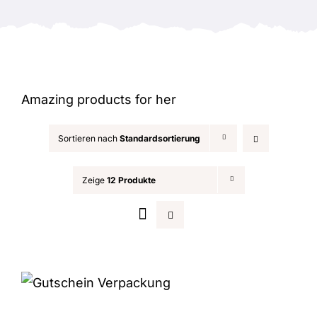
Anlässe
Amazing products for her
Sortieren nach
Standardsortierung
Zeige
12 Produkte