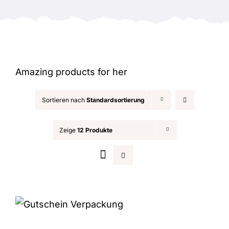
Anlässe
Amazing products for her
Sortieren nach
Standardsortierung
Zeige
12 Produkte