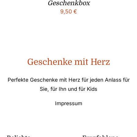
Geschenkbox
9,50
€
Geschenke mit Herz
Perfekte Geschenke mit Herz für jeden Anlass für
Sie, für Ihn und für Kids
Impressum