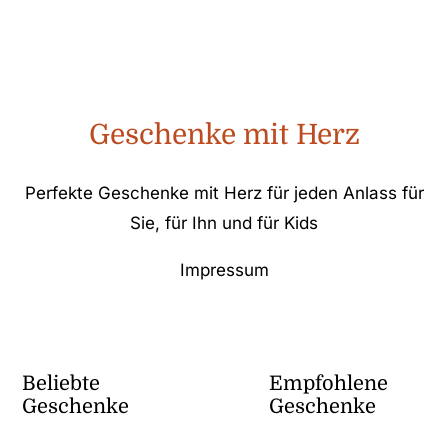
Geschenke mit Herz
Perfekte Geschenke mit Herz für jeden Anlass für
Sie, für Ihn und für Kids
Impressum
Beliebte
Empfohlene
Geschenke
Geschenke