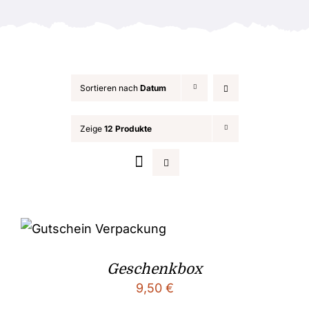
Anlässe
Sortieren nach
Datum
Zeige
12 Produkte
Geschenkbox
9,50
€