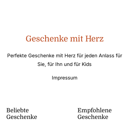
Geschenke mit Herz
Perfekte Geschenke mit Herz für jeden Anlass für
Sie, für Ihn und für Kids
Impressum
Beliebte
Empfohlene
Geschenke
Geschenke