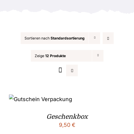
Anlässe
Sortieren nach
Standardsortierung
Zeige
12 Produkte
Geschenkbox
9,50
€