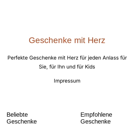
Geschenke mit Herz
Perfekte Geschenke mit Herz für jeden Anlass für
Sie, für Ihn und für Kids
Impressum
Beliebte
Empfohlene
Geschenke
Geschenke