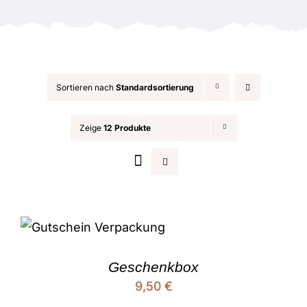
Anlässe
Sortieren nach
Standardsortierung
Zeige
12 Produkte
Geschenkbox
9,50
€