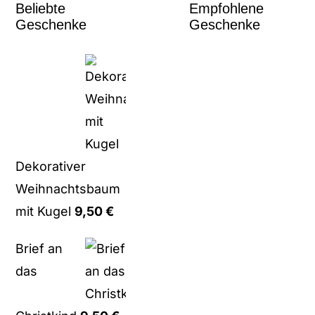
Beliebte
Empfohlene
Geschenke
Geschenke
Dekorativer
Weihnachtsbaum
mit Kugel
9,50
€
Brief an
das