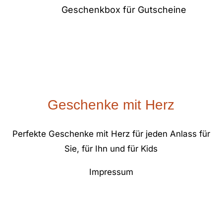
Geschenkbox für Gutscheine
Geschenke mit Herz
Perfekte Geschenke mit Herz für jeden Anlass für
Sie, für Ihn und für Kids
Impressum