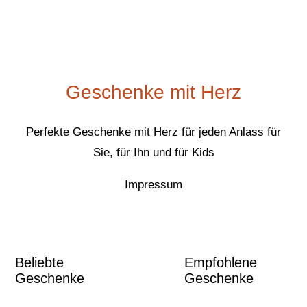
Geschenke mit Herz
Perfekte Geschenke mit Herz für jeden Anlass für
Sie, für Ihn und für Kids
Impressum
Beliebte
Empfohlene
Geschenke
Geschenke