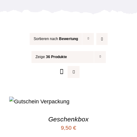
Anlässe
Sortieren nach
Bewertung
Zeige
36 Produkte
Geschenkbox
9,50
€