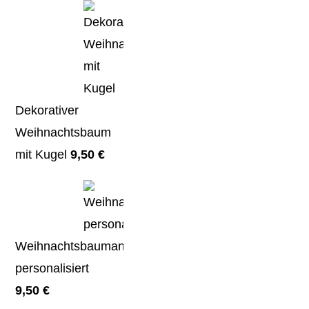
Dekorativer
Weihnachtsbaum
mit Kugel
9,50
€
Weihnachtsbaumanhänger
personalisiert
9,50
€