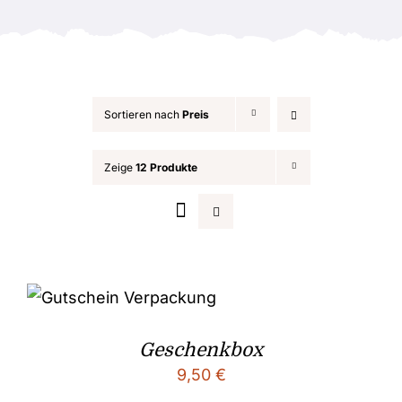
Anlässe
Sortieren nach
Preis
Zeige
12 Produkte
Geschenkbox
9,50
€