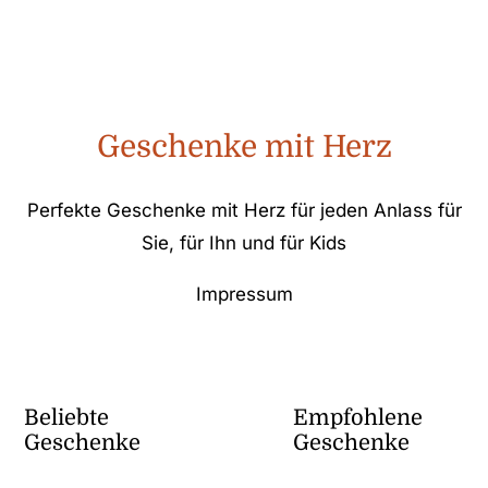
Geschenke mit Herz
Perfekte Geschenke mit Herz für jeden Anlass für
Sie, für Ihn und für Kids
Impressum
Beliebte
Empfohlene
Geschenke
Geschenke