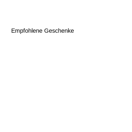
Empfohlene Geschenke