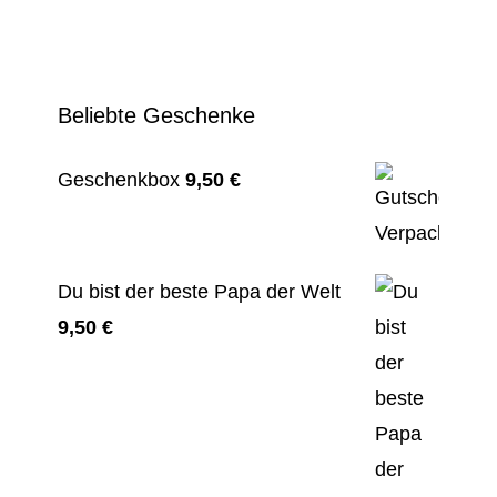
Beliebte Geschenke
Geschenkbox
9,50
€
Du bist der beste Papa der Welt
9,50
€