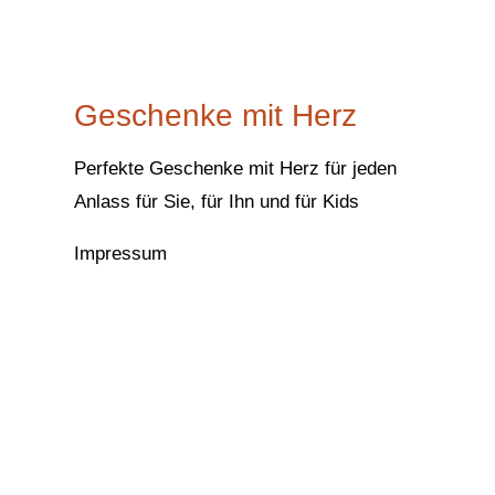
Geschenke mit Herz
Perfekte Geschenke mit Herz für jeden
Anlass für Sie, für Ihn und für Kids
Impressum