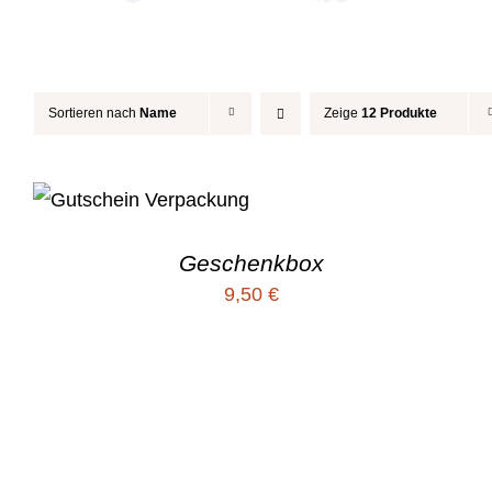
Sortieren nach
Name
Zeige
12 Produkte
Geschenkbox
9,50
€