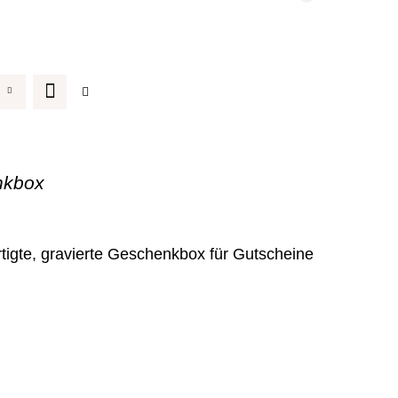
nkbox
tigte, gravierte Geschenkbox für Gutscheine