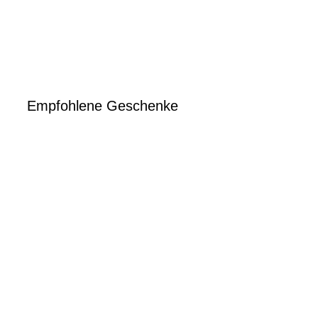
Empfohlene Geschenke