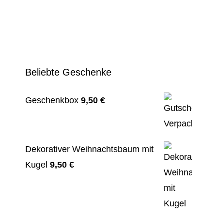
Beliebte Geschenke
Geschenkbox
9,50
€
Dekorativer Weihnachtsbaum mit
Kugel
9,50
€