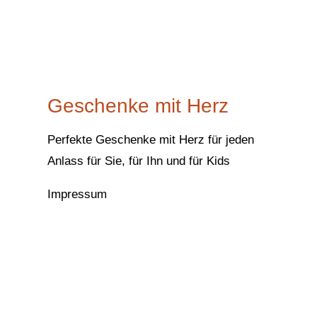
Geschenke mit Herz
Perfekte Geschenke mit Herz für jeden
Anlass für Sie, für Ihn und für Kids
Impressum