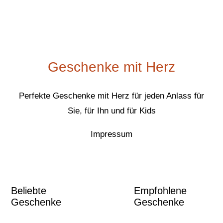
Geschenke mit Herz
Perfekte Geschenke mit Herz für jeden Anlass für
Sie, für Ihn und für Kids
Impressum
Beliebte
Empfohlene
Geschenke
Geschenke