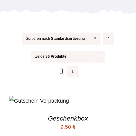
Anlässe
Sortieren nach
Standardsortierung
Zeige
36 Produkte
Geschenkbox
9,50
€