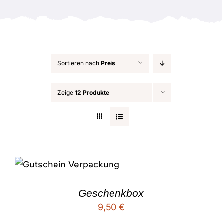
Anlässe
Sortieren nach
Preis
Zeige
12 Produkte
Geschenkbox
9,50
€