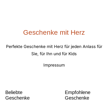
Geschenke mit Herz
Perfekte Geschenke mit Herz für jeden Anlass für
Sie, für Ihn und für Kids
Impressum
Beliebte
Empfohlene
Geschenke
Geschenke