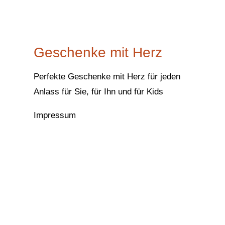
Geschenke mit Herz
Perfekte Geschenke mit Herz für jeden
Anlass für Sie, für Ihn und für Kids
Impressum