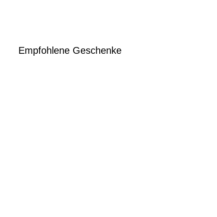
Empfohlene Geschenke