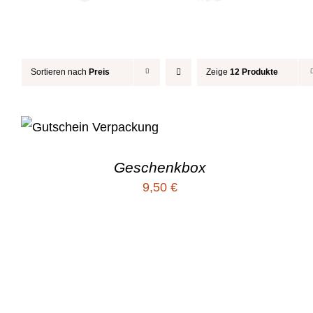
Sortieren nach
Preis
Zeige
12 Produkte
Geschenkbox
9,50
€