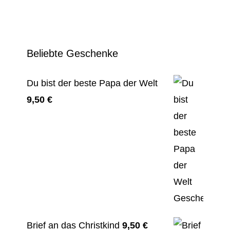
Beliebte Geschenke
Du bist der beste Papa der Welt
9,50
€
Brief an das Christkind
9,50
€