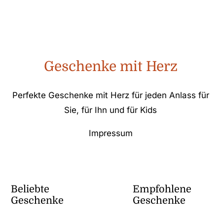
Geschenke mit Herz
Perfekte Geschenke mit Herz für jeden Anlass für
Sie, für Ihn und für Kids
Impressum
Beliebte
Empfohlene
Geschenke
Geschenke