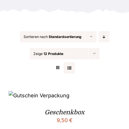
Anlässe
Sortieren nach
Standardsortierung
Zeige
12 Produkte
Geschenkbox
9,50
€