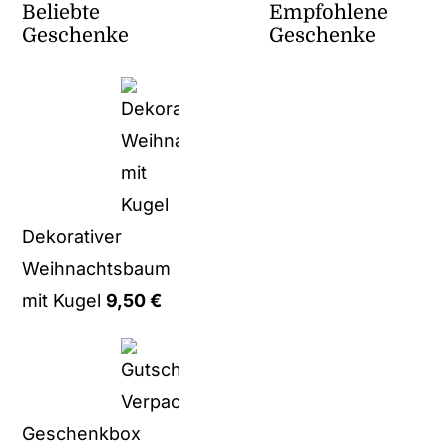
Beliebte
Empfohlene
Geschenke
Geschenke
Dekorativer
Weihnachtsbaum
mit Kugel
9,50
€
Geschenkbox