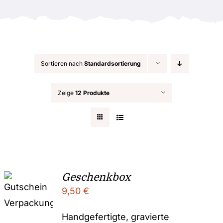
Anlässe
Sortieren nach
Standardsortierung
Zeige
12 Produkte
Geschenkbox
9,50
€
Handgefertigte, gravierte