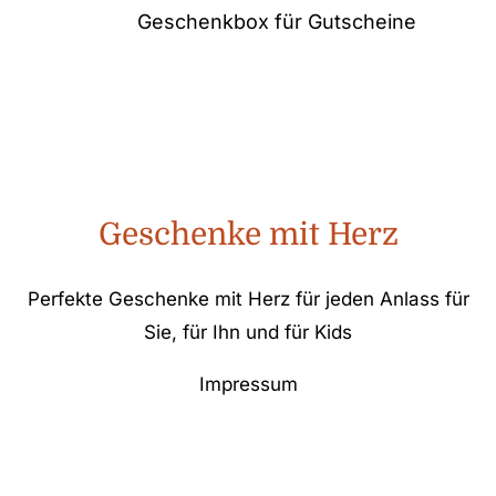
Geschenkbox für Gutscheine
Geschenke mit Herz
Perfekte Geschenke mit Herz für jeden Anlass für
Sie, für Ihn und für Kids
Impressum